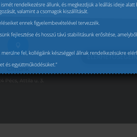
 ismét rendelkezésre állunk, és megkezdjük a leállás ideje alatt
zását, valamint a csomagok kiszállítását.
léseiket ennek figyelembevételével tervezzék.
sünk fejlesztése és hosszú távú stabilitásunk erősítése, amelyből

erülne fel, kollégáink készséggel állnak rendelkezésükre elé
ELÉRHETŐSÉGEI
et és együttműködésüket.”
Címünk
4 Pécs, Attila u. 3.