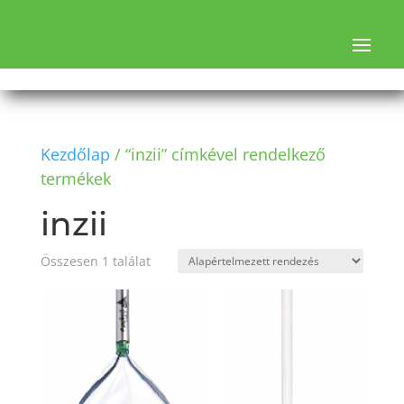
Kezdőlap
/ “inzii” címkével rendelkező
termékek
inzii
Összesen 1 találat