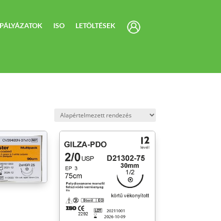
PÁLYÁZATOK
ISO
LETÖLTÉSEK