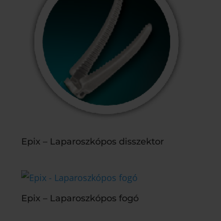
Epix – Laparoszkópos disszektor
Epix – Laparoszkópos fogó