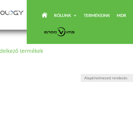
RÓLUNK
TERMÉKEINK
MDR
ndelkező termékek