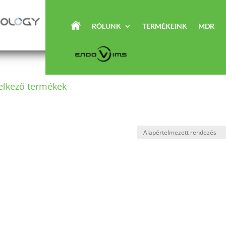
RÓLUNK
TERMÉKEINK
MDR
elkező termékek