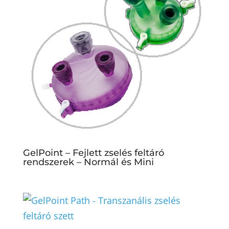
GelPoint – Fejlett zselés feltáró
rendszerek – Normál és Mini